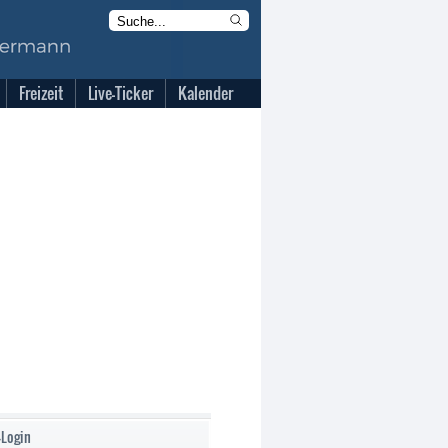
Freizeit
Live-Ticker
Kalender
-Login