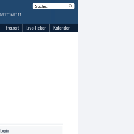
Freizeit
Live-Ticker
Kalender
-Login