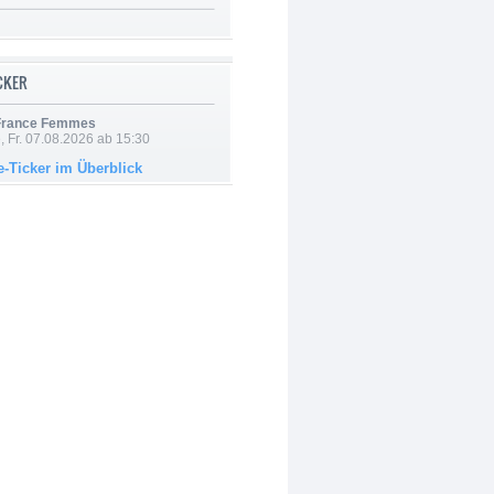
ICKER
 France Femmes
, Fr. 07.08.2026 ab 15:30
e-Ticker im Überblick