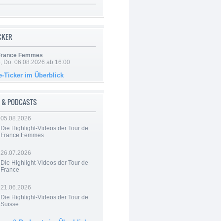
ICKER
 France Femmes
e, Do. 06.08.2026 ab 16:00
e-Ticker im Überblick
 & PODCASTS
05.08.2026
Die Highlight-Videos der Tour de
France Femmes
26.07.2026
Die Highlight-Videos der Tour de
France
21.06.2026
Die Highlight-Videos der Tour de
Suisse