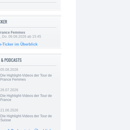
ICKER
 France Femmes
e, Do. 06.08.2026 ab 15:45
e-Ticker im Überblick
 & PODCASTS
05.08.2026
Die Highlight-Videos der Tour de
France Femmes
26.07.2026
Die Highlight-Videos der Tour de
France
21.06.2026
Die Highlight-Videos der Tour de
Suisse