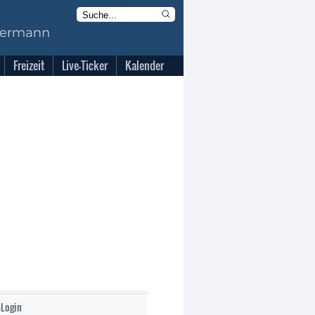
Freizeit
Live-Ticker
Kalender
-Login