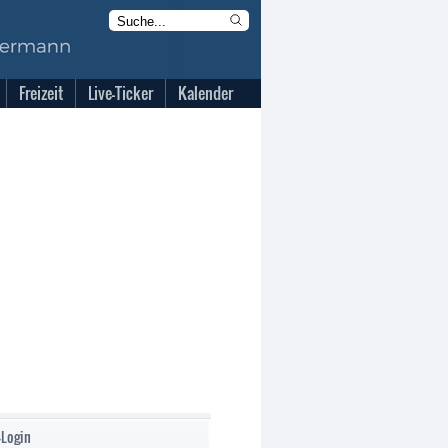
Freizeit
Live-Ticker
Kalender
-Login