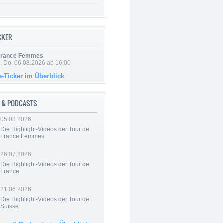
ICKER
 France Femmes
e, Do. 06.08.2026 ab 16:00
e-Ticker im Überblick
 & PODCASTS
05.08.2026
Die Highlight-Videos der Tour de
France Femmes
26.07.2026
Die Highlight-Videos der Tour de
France
21.06.2026
Die Highlight-Videos der Tour de
Suisse