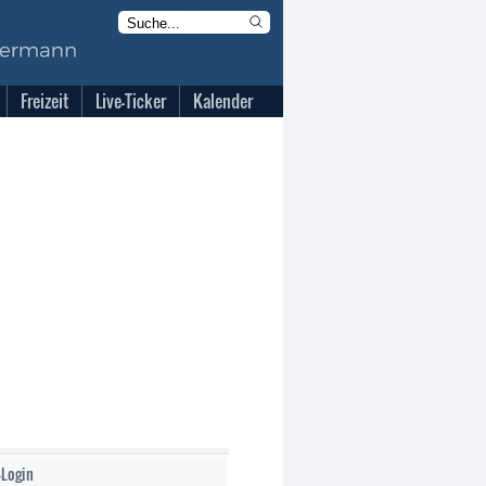
Freizeit
Live-Ticker
Kalender
-Login