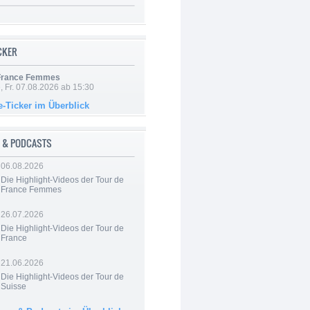
ICKER
 France Femmes
, Fr. 07.08.2026 ab 15:30
e-Ticker im Überblick
 & PODCASTS
06.08.2026
Die Highlight-Videos der Tour de
France Femmes
26.07.2026
Die Highlight-Videos der Tour de
France
21.06.2026
Die Highlight-Videos der Tour de
Suisse