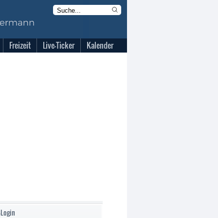
Freizeit
Live-Ticker
Kalender
-Login