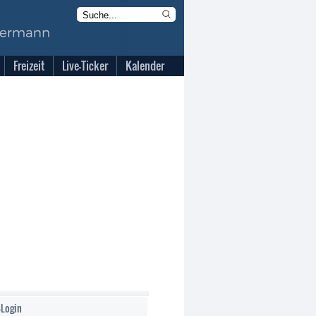
Freizeit
Live-Ticker
Kalender
-Login