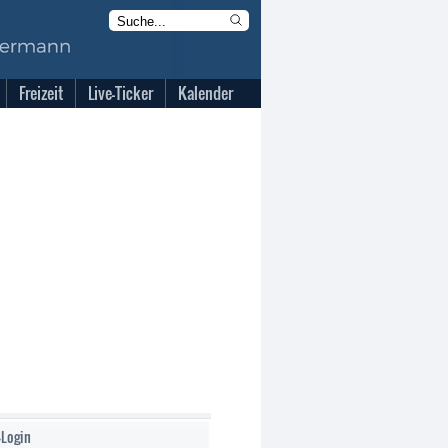
Freizeit
Live-Ticker
Kalender
-Login