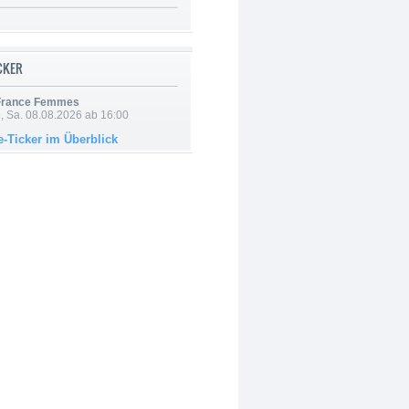
ICKER
 France Femmes
, Sa. 08.08.2026 ab 16:00
e-Ticker im Überblick