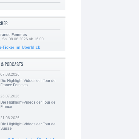
ICKER
 France Femmes
, Sa. 08.08.2026 ab 16:00
e-Ticker im Überblick
 & PODCASTS
07.08.2026
Die Highlight-Videos der Tour de
France Femmes
26.07.2026
Die Highlight-Videos der Tour de
France
21.06.2026
Die Highlight-Videos der Tour de
Suisse