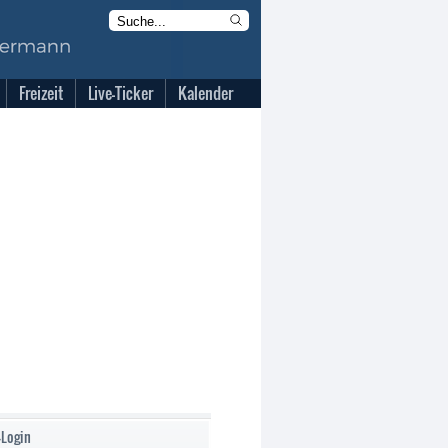
Freizeit
Live-Ticker
Kalender
-Login