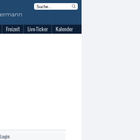
Freizeit
Live-Ticker
Kalender
-Login