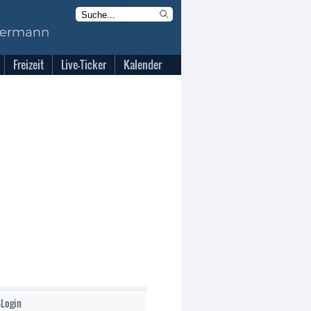
Freizeit
Live-Ticker
Kalender
-Login