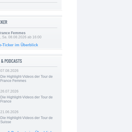
ICKER
 France Femmes
, Sa. 08.08.2026 ab 16:00
e-Ticker im Überblick
 & PODCASTS
07.08.2026
Die Highlight-Videos der Tour de
France Femmes
26.07.2026
Die Highlight-Videos der Tour de
France
21.06.2026
Die Highlight-Videos der Tour de
Suisse