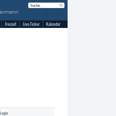
Freizeit
Live-Ticker
Kalender
-Login