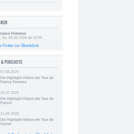
ICKER
 France Femmes
, Sa. 08.08.2026 ab 16:00
e-Ticker im Überblick
 & PODCASTS
07.08.2026
Die Highlight-Videos der Tour de
France Femmes
26.07.2026
Die Highlight-Videos der Tour de
France
21.06.2026
Die Highlight-Videos der Tour de
Suisse