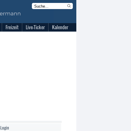
Freizeit
Live-Ticker
Kalender
-Login