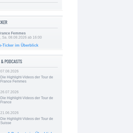
ICKER
 France Femmes
, Sa. 08.08.2026 ab 16:00
e-Ticker im Überblick
 & PODCASTS
07.08.2026
Die Highlight-Videos der Tour de
France Femmes
26.07.2026
Die Highlight-Videos der Tour de
France
21.06.2026
Die Highlight-Videos der Tour de
Suisse