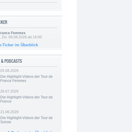
ICKER
 France Femmes
e, Do. 06.08.2026 ab 16:00
e-Ticker im Überblick
 & PODCASTS
05.08.2026
Die Highlight-Videos der Tour de
France Femmes
26.07.2026
Die Highlight-Videos der Tour de
France
21.06.2026
Die Highlight-Videos der Tour de
Suisse