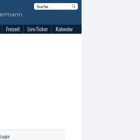
Freizeit
Live-Ticker
Kalender
-Login