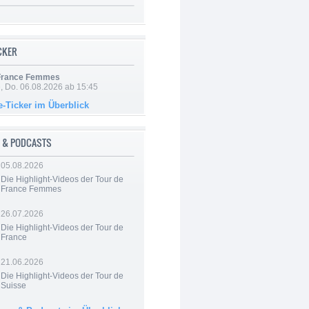
ICKER
 France Femmes
e, Do. 06.08.2026 ab 15:45
e-Ticker im Überblick
 & PODCASTS
05.08.2026
Die Highlight-Videos der Tour de
France Femmes
26.07.2026
Die Highlight-Videos der Tour de
France
21.06.2026
Die Highlight-Videos der Tour de
Suisse