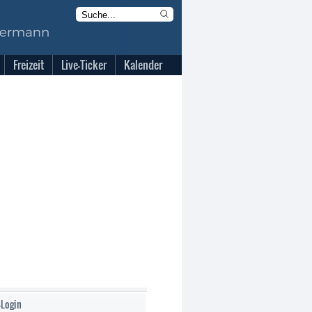
Freizeit
Live-Ticker
Kalender
-Login