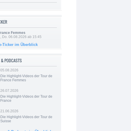
ICKER
 France Femmes
e, Do. 06.08.2026 ab 15:45
e-Ticker im Überblick
 & PODCASTS
05.08.2026
Die Highlight-Videos der Tour de
France Femmes
26.07.2026
Die Highlight-Videos der Tour de
France
21.06.2026
Die Highlight-Videos der Tour de
Suisse