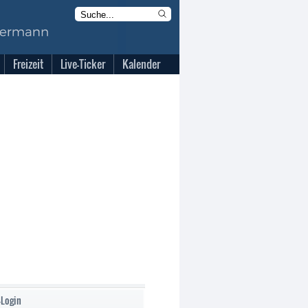
Freizeit
Live-Ticker
Kalender
-Login