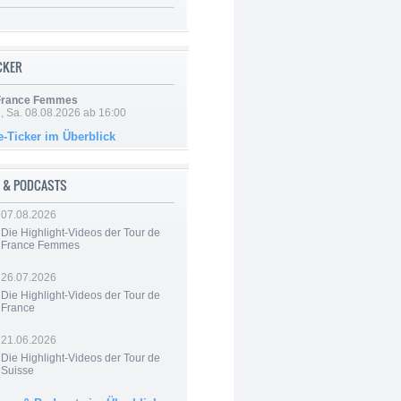
ICKER
 France Femmes
, Sa. 08.08.2026 ab 16:00
e-Ticker im Überblick
 & PODCASTS
07.08.2026
Die Highlight-Videos der Tour de
France Femmes
26.07.2026
Die Highlight-Videos der Tour de
France
21.06.2026
Die Highlight-Videos der Tour de
Suisse