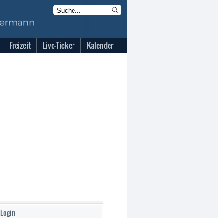
Freizeit
Live-Ticker
Kalender
-Login