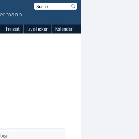
Freizeit
Live-Ticker
Kalender
-Login