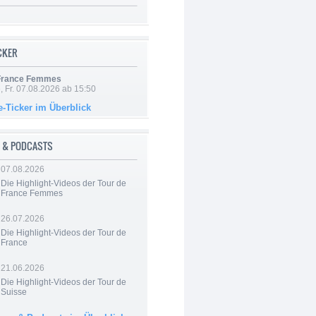
ICKER
 France Femmes
, Fr. 07.08.2026 ab 15:50
e-Ticker im Überblick
 & PODCASTS
07.08.2026
Die Highlight-Videos der Tour de
France Femmes
26.07.2026
Die Highlight-Videos der Tour de
France
21.06.2026
Die Highlight-Videos der Tour de
Suisse