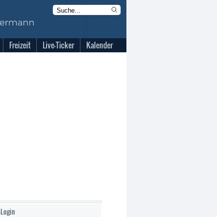
Freizeit
Live-Ticker
Kalender
-Login