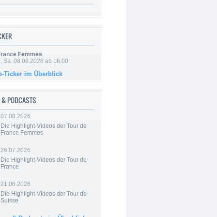
ICKER
 France Femmes
, Sa. 08.08.2026 ab 16:00
e-Ticker im Überblick
 & PODCASTS
07.08.2026
Die Highlight-Videos der Tour de
France Femmes
26.07.2026
Die Highlight-Videos der Tour de
France
21.06.2026
Die Highlight-Videos der Tour de
Suisse