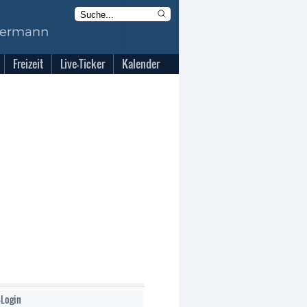
Freizeit
Live-Ticker
Kalender
-Login