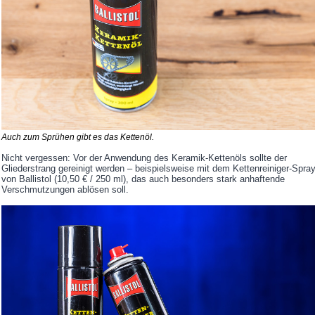
Auch zum Sprühen gibt es das Kettenöl.
Nicht vergessen: Vor der Anwendung des Keramik-Kettenöls sollte der
Gliederstrang gereinigt werden – beispielsweise mit dem Kettenreiniger-Spra
von Ballistol (10,50 € / 250 ml), das auch besonders stark anhaftende
Verschmutzungen ablösen soll.