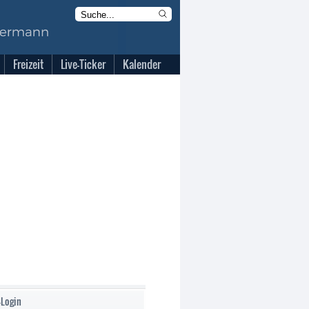
Freizeit
Live-Ticker
Kalender
-Login