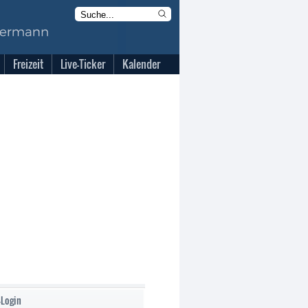
Freizeit
Live-Ticker
Kalender
-Login