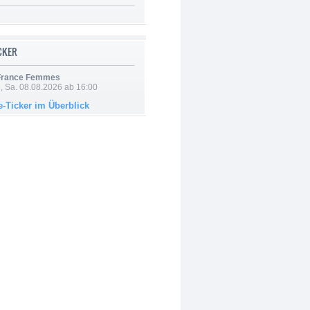
ICKER
 France Femmes
, Sa. 08.08.2026 ab 16:00
e-Ticker im Überblick