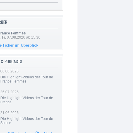
ICKER
 France Femmes
, Fr. 07.08.2026 ab 15:30
e-Ticker im Überblick
 & PODCASTS
06.08.2026
Die Highlight-Videos der Tour de
France Femmes
26.07.2026
Die Highlight-Videos der Tour de
France
21.06.2026
Die Highlight-Videos der Tour de
Suisse