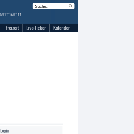
Freizeit
Live-Ticker
Kalender
-Login