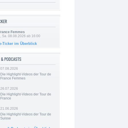
ICKER
 France Femmes
, Sa. 08.08.2026 ab 16:00
e-Ticker im Überblick
 & PODCASTS
07.08.2026
Die Highlight-Videos der Tour de
France Femmes
26.07.2026
Die Highlight-Videos der Tour de
France
21.06.2026
Die Highlight-Videos der Tour de
Suisse