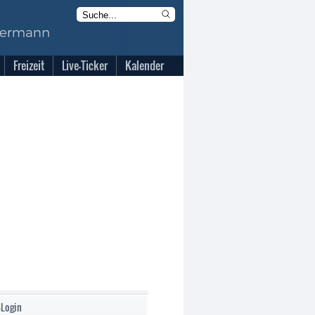
Freizeit
Live-Ticker
Kalender
-Login