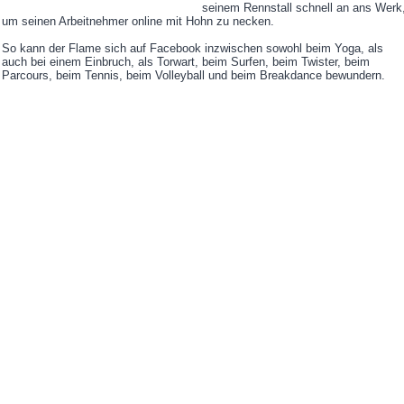
seinem Rennstall schnell an ans Werk
um seinen Arbeitnehmer online mit Hohn zu necken.
So kann der Flame sich auf Facebook inzwischen sowohl beim Yoga, als
auch bei einem Einbruch, als Torwart, beim Surfen, beim Twister, beim
Parcours, beim Tennis, beim Volleyball und beim Breakdance bewundern.