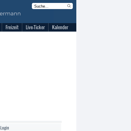
Freizeit
Live-Ticker
Kalender
-Login