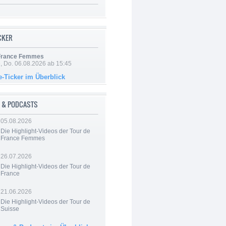
ICKER
 France Femmes
e, Do. 06.08.2026 ab 15:45
e-Ticker im Überblick
 & PODCASTS
05.08.2026
Die Highlight-Videos der Tour de
France Femmes
26.07.2026
Die Highlight-Videos der Tour de
France
21.06.2026
Die Highlight-Videos der Tour de
Suisse