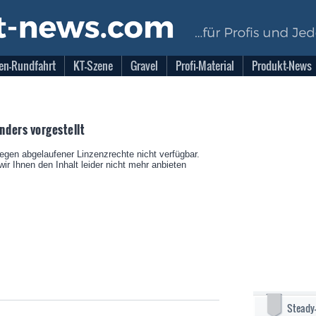
en-Rundfahrt
KT-Szene
Gravel
Profi-Material
Produkt-News
ders vorgestellt
wegen abgelaufener Linzenzrechte nicht verfügbar.
ir Ihnen den Inhalt leider nicht mehr anbieten
Steady