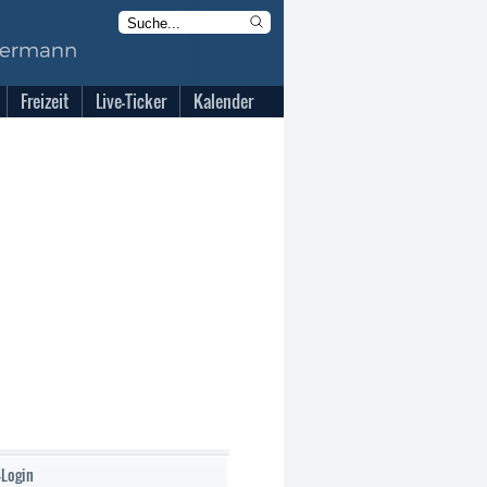
Freizeit
Live-Ticker
Kalender
-Login