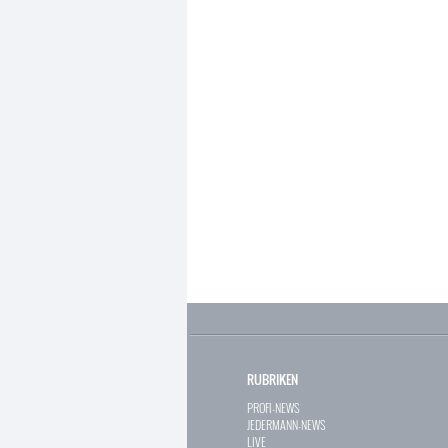
RUBRIKEN
PROFI-NEWS
JEDERMANN-NEWS
LIVE