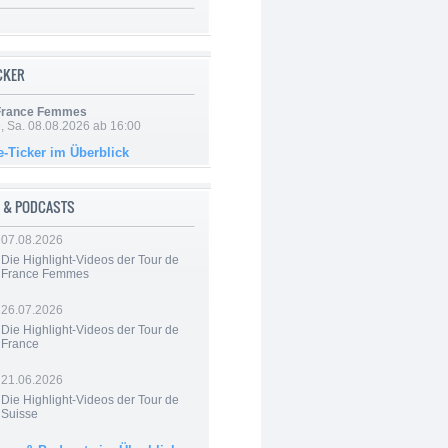
ICKER
 France Femmes
, Sa. 08.08.2026 ab 16:00
e-Ticker im Überblick
 & PODCASTS
07.08.2026
Die Highlight-Videos der Tour de
France Femmes
26.07.2026
Die Highlight-Videos der Tour de
France
21.06.2026
Die Highlight-Videos der Tour de
Suisse