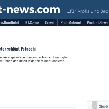
en-Rundfahrt
KT-Szene
Gravel
Profi-Material
Produkt-News
ter schlägt Petacchi
wegen abgelaufener Linzenzrechte nicht verfügbar.
ir Ihnen den Inhalt leider nicht mehr anbieten
Steady