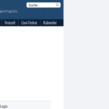
Freizeit
Live-Ticker
Kalender
-Login