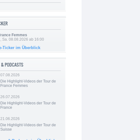
ICKER
 France Femmes
, Sa. 08.08.2026 ab 16:00
e-Ticker im Überblick
 & PODCASTS
07.08.2026
Die Highlight-Videos der Tour de
France Femmes
26.07.2026
Die Highlight-Videos der Tour de
France
21.06.2026
Die Highlight-Videos der Tour de
Suisse