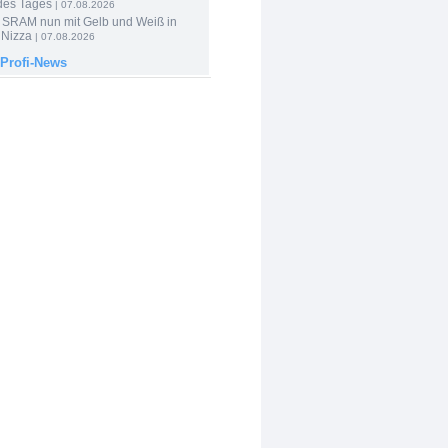
des Tages
| 07.08.2026
 SRAM nun mit Gelb und Weiß in
 Nizza
| 07.08.2026
 Profi-News