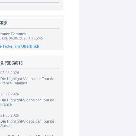
ICKER
 France Femmes
e, Do. 06.08.2026 ab 15:45
e-Ticker im Überblick
 & PODCASTS
05.08.2026
Die Highlight-Videos der Tour de
France Femmes
26.07.2026
Die Highlight-Videos der Tour de
France
21.06.2026
Die Highlight-Videos der Tour de
Suisse