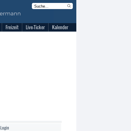
Freizeit
Live-Ticker
Kalender
-Login