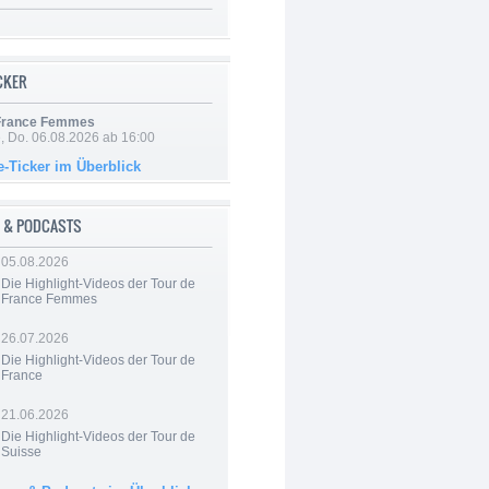
ICKER
 France Femmes
e, Do. 06.08.2026 ab 16:00
e-Ticker im Überblick
 & PODCASTS
05.08.2026
Die Highlight-Videos der Tour de
France Femmes
26.07.2026
Die Highlight-Videos der Tour de
France
21.06.2026
Die Highlight-Videos der Tour de
Suisse