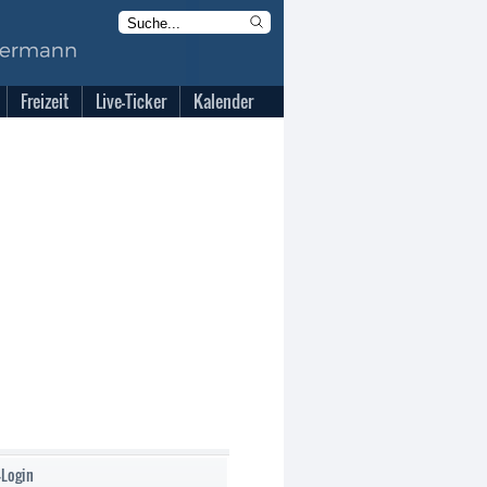
Freizeit
Live-Ticker
Kalender
-Login