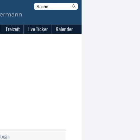
Freizeit
Live-Ticker
Kalender
-Login