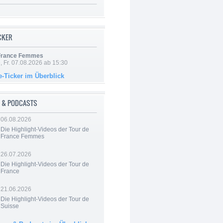
ICKER
 France Femmes
, Fr. 07.08.2026 ab 15:30
e-Ticker im Überblick
 & PODCASTS
06.08.2026
Die Highlight-Videos der Tour de
France Femmes
26.07.2026
Die Highlight-Videos der Tour de
France
21.06.2026
Die Highlight-Videos der Tour de
Suisse