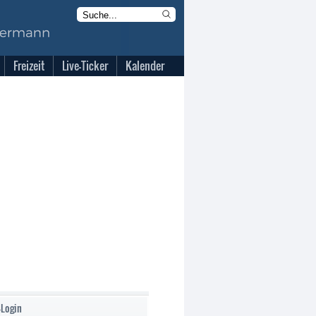
Freizeit
Live-Ticker
Kalender
-Login