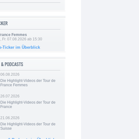
ICKER
 France Femmes
, Fr. 07.08.2026 ab 15:30
e-Ticker im Überblick
 & PODCASTS
06.08.2026
Die Highlight-Videos der Tour de
France Femmes
26.07.2026
Die Highlight-Videos der Tour de
France
21.06.2026
Die Highlight-Videos der Tour de
Suisse