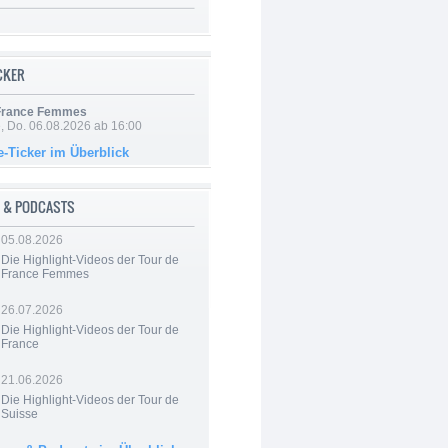
ICKER
 France Femmes
e, Do. 06.08.2026 ab 16:00
e-Ticker im Überblick
 & PODCASTS
05.08.2026
Die Highlight-Videos der Tour de
France Femmes
26.07.2026
Die Highlight-Videos der Tour de
France
21.06.2026
Die Highlight-Videos der Tour de
Suisse