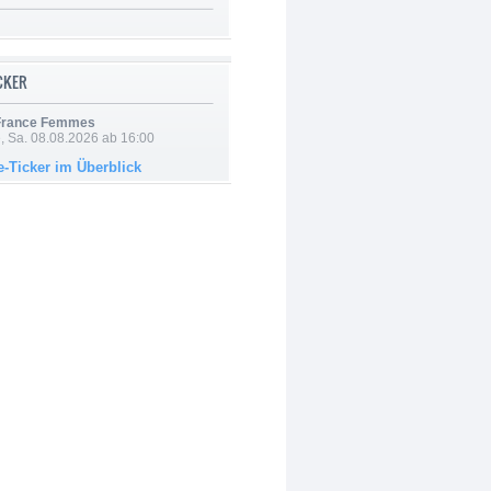
ICKER
 France Femmes
, Sa. 08.08.2026 ab 16:00
e-Ticker im Überblick