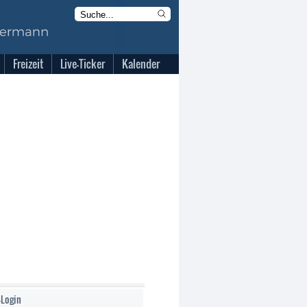
Freizeit
Live-Ticker
Kalender
-Login