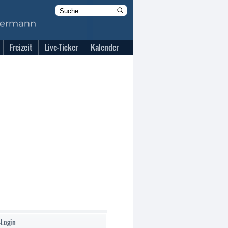
Freizeit
Live-Ticker
Kalender
-Login