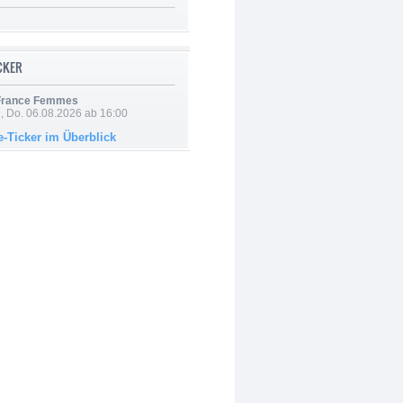
ICKER
 France Femmes
e, Do. 06.08.2026 ab 16:00
e-Ticker im Überblick