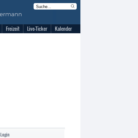
Freizeit
Live-Ticker
Kalender
-Login