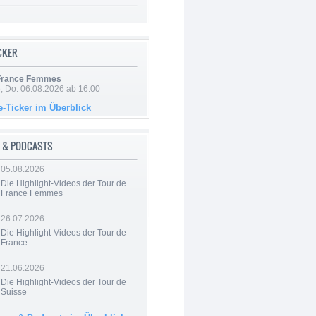
ICKER
 France Femmes
e, Do. 06.08.2026 ab 16:00
e-Ticker im Überblick
 & PODCASTS
05.08.2026
Die Highlight-Videos der Tour de
France Femmes
26.07.2026
Die Highlight-Videos der Tour de
France
21.06.2026
Die Highlight-Videos der Tour de
Suisse