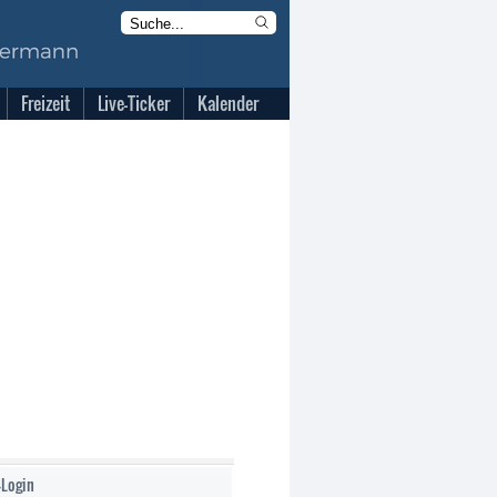
Freizeit
Live-Ticker
Kalender
-Login