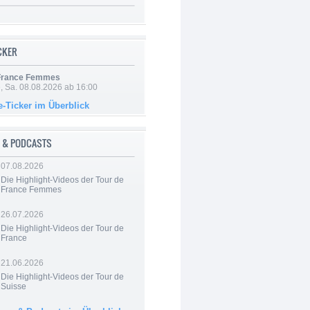
ICKER
 France Femmes
, Sa. 08.08.2026 ab 16:00
e-Ticker im Überblick
 & PODCASTS
07.08.2026
Die Highlight-Videos der Tour de
France Femmes
26.07.2026
Die Highlight-Videos der Tour de
France
21.06.2026
Die Highlight-Videos der Tour de
Suisse