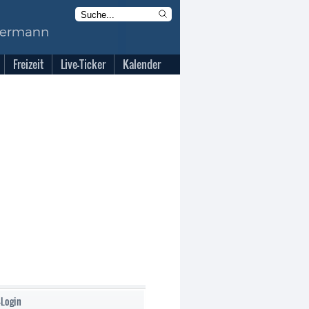
Freizeit
Live-Ticker
Kalender
-Login