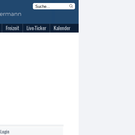
Freizeit
Live-Ticker
Kalender
-Login