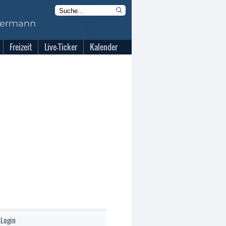
Freizeit
Live-Ticker
Kalender
-Login