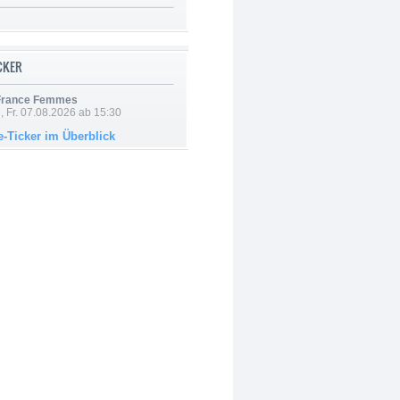
ICKER
 France Femmes
, Fr. 07.08.2026 ab 15:30
e-Ticker im Überblick