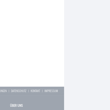
LUNGEN
|
DATENSCHUTZ
|
KONTAKT
|
IMPRESSUM
ÜBER UNS