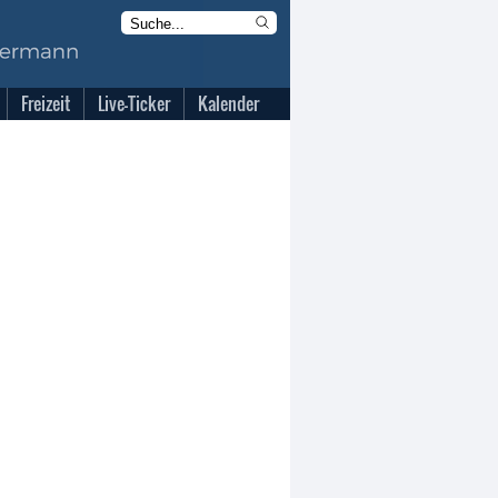
Freizeit
Live-Ticker
Kalender