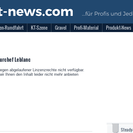
en-Rundfahrt
KT-Szene
Gravel
Profi-Material
Produkt-News
urchef Leblanc
wegen abgelaufener Linzenzrechte nicht verfügbar.
ir Ihnen den Inhalt leider nicht mehr anbieten
Steady