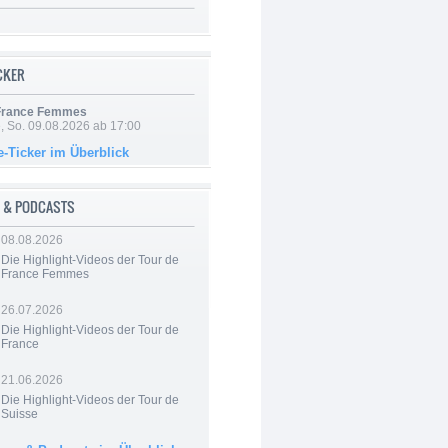
ICKER
 France Femmes
, So. 09.08.2026 ab 17:00
e-Ticker im Überblick
 & PODCASTS
08.08.2026
Die Highlight-Videos der Tour de
France Femmes
26.07.2026
Die Highlight-Videos der Tour de
France
21.06.2026
Die Highlight-Videos der Tour de
Suisse