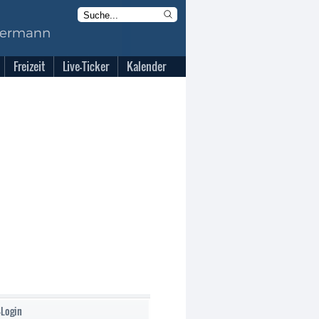
Freizeit
Live-Ticker
Kalender
-Login