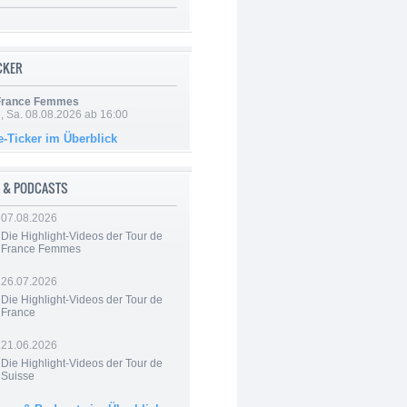
ICKER
 France Femmes
, Sa. 08.08.2026 ab 16:00
e-Ticker im Überblick
 & PODCASTS
07.08.2026
Die Highlight-Videos der Tour de
France Femmes
26.07.2026
Die Highlight-Videos der Tour de
France
21.06.2026
Die Highlight-Videos der Tour de
Suisse