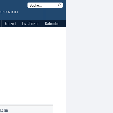
Freizeit
Live-Ticker
Kalender
-Login