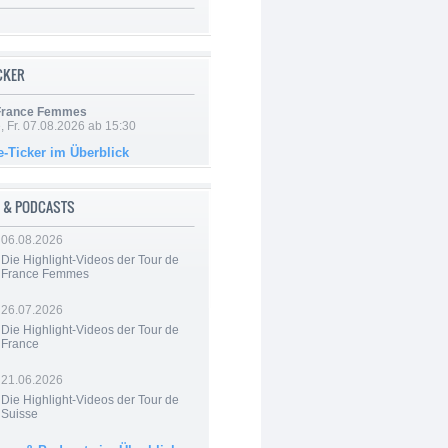
ICKER
 France Femmes
, Fr. 07.08.2026 ab 15:30
e-Ticker im Überblick
 & PODCASTS
06.08.2026
Die Highlight-Videos der Tour de
France Femmes
26.07.2026
Die Highlight-Videos der Tour de
France
21.06.2026
Die Highlight-Videos der Tour de
Suisse