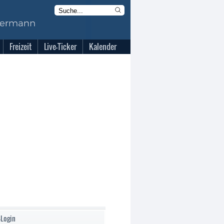
Freizeit
Live-Ticker
Kalender
-Login