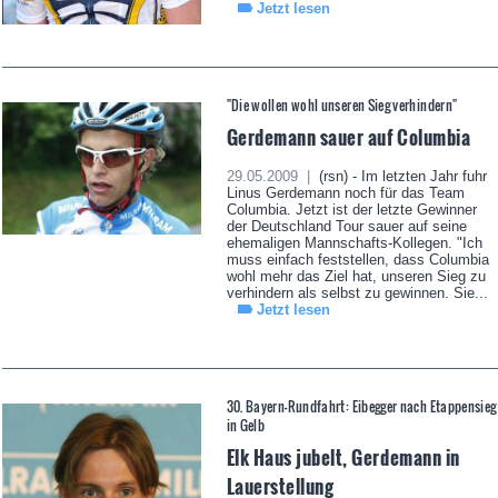
Jetzt lesen
"Die wollen wohl unseren Sieg verhindern"
Gerdemann sauer auf Columbia
29.05.2009 |
(rsn) - Im letzten Jahr fuhr
Linus Gerdemann noch für das Team
Columbia. Jetzt ist der letzte Gewinner
der Deutschland Tour sauer auf seine
ehemaligen Mannschafts-Kollegen. "Ich
muss einfach feststellen, dass Columbia
wohl mehr das Ziel hat, unseren Sieg zu
verhindern als selbst zu gewinnen. Sie...
Jetzt lesen
30. Bayern-Rundfahrt: Eibegger nach Etappensieg
in Gelb
Elk Haus jubelt, Gerdemann in
Lauerstellung