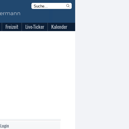
Freizeit
Live-Ticker
Kalender
-Login