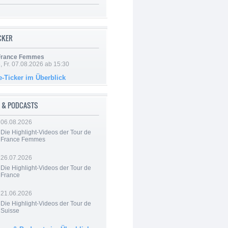
ICKER
 France Femmes
, Fr. 07.08.2026 ab 15:30
e-Ticker im Überblick
 & PODCASTS
06.08.2026
Die Highlight-Videos der Tour de
France Femmes
26.07.2026
Die Highlight-Videos der Tour de
France
21.06.2026
Die Highlight-Videos der Tour de
Suisse